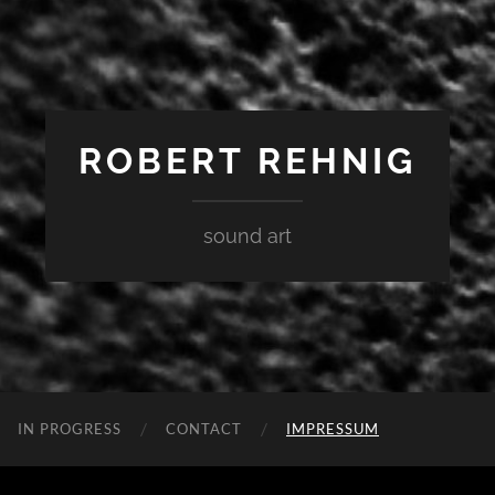
ROBERT REHNIG
sound art
IN PROGRESS
CONTACT
IMPRESSUM